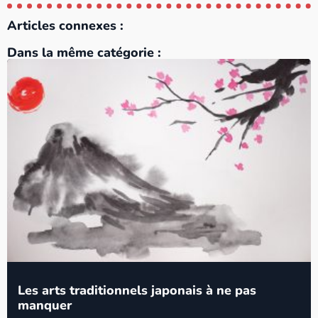
Articles connexes :
Dans la même catégorie :
Les arts traditionnels japonais à ne pas
manquer