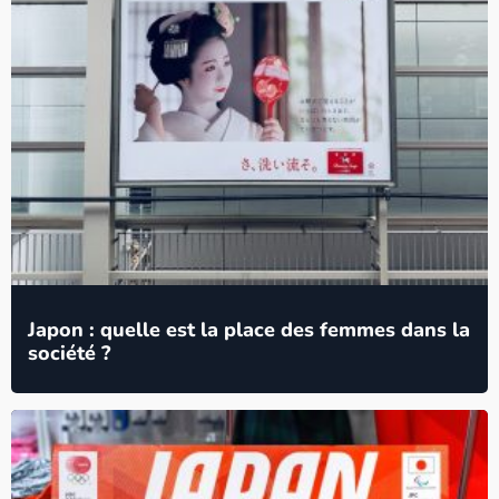
Japon : quelle est la place des femmes dans la
société ?