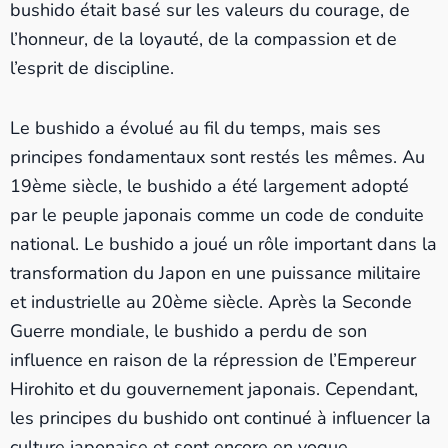
bushido était basé sur les valeurs du courage, de
l’honneur, de la loyauté, de la compassion et de
l’esprit de discipline.
Le bushido a évolué au fil du temps, mais ses
principes fondamentaux sont restés les mêmes. Au
19ème siècle, le bushido a été largement adopté
par le peuple japonais comme un code de conduite
national. Le bushido a joué un rôle important dans la
transformation du Japon en une puissance militaire
et industrielle au 20ème siècle. Après la Seconde
Guerre mondiale, le bushido a perdu de son
influence en raison de la répression de l’Empereur
Hirohito et du gouvernement japonais. Cependant,
les principes du bushido ont continué à influencer la
culture japonaise et sont encore en vogue