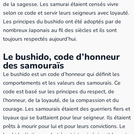
de la sagesse. Les samurai étaient censés vivre
selon ce code et servir leurs seigneurs avec loyauté.
Les principes du bushido ont été adoptés par de
nombreux Japonais au fil des siècles et ils sont
toujours respectés aujourd’hui.
Le bushido, code d’honneur
des samouraïs
Le bushido est un code d’honneur qui définit les
comportements et les valeurs des samouraïs. Ce
code est basé sur les principes du respect, de
l’honneur, de la loyauté, de la compassion et du
courage. Les samouraïs étaient des guerriers fiers et
loyaux qui se battaient pour leur seigneur. Ils étaient
prêts à mourir pour lui et pour leurs convictions. Le