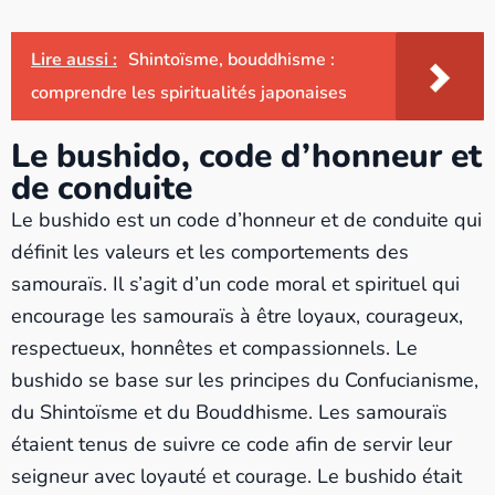
Lire aussi :
Shintoïsme, bouddhisme :
comprendre les spiritualités japonaises
Le bushido, code d’honneur et
de conduite
Le bushido est un code d’honneur et de conduite qui
définit les valeurs et les comportements des
samouraïs. Il s’agit d’un code moral et spirituel qui
encourage les samouraïs à être loyaux, courageux,
respectueux, honnêtes et compassionnels. Le
bushido se base sur les principes du Confucianisme,
du Shintoïsme et du Bouddhisme. Les samouraïs
étaient tenus de suivre ce code afin de servir leur
seigneur avec loyauté et courage. Le bushido était