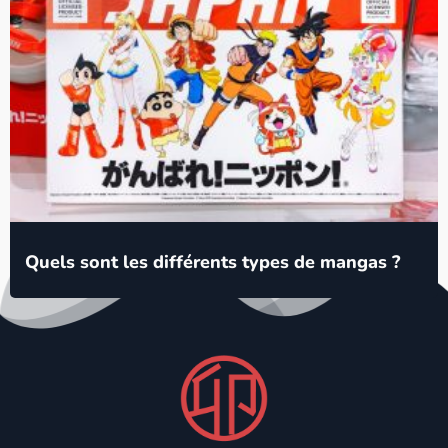
Quels sont les différents types de mangas ?