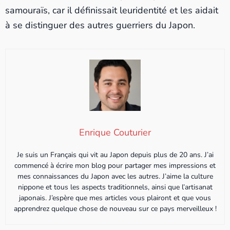
samouraïs, car il définissait leuridentité et les aidait
à se distinguer des autres guerriers du Japon.
Enrique Couturier
Je suis un Français qui vit au Japon depuis plus de 20 ans. J’ai
commencé à écrire mon blog pour partager mes impressions et
mes connaissances du Japon avec les autres. J’aime la culture
nippone et tous les aspects traditionnels, ainsi que l’artisanat
japonais. J’espère que mes articles vous plairont et que vous
apprendrez quelque chose de nouveau sur ce pays merveilleux !