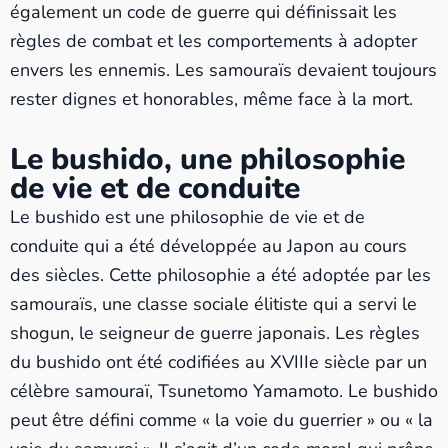
également un code de guerre qui définissait les
règles de combat et les comportements à adopter
envers les ennemis. Les samouraïs devaient toujours
rester dignes et honorables, même face à la mort.
Le bushido, une philosophie
de vie et de conduite
Le bushido est une philosophie de vie et de
conduite qui a été développée au Japon au cours
des siècles. Cette philosophie a été adoptée par les
samouraïs, une classe sociale élitiste qui a servi le
shogun, le seigneur de guerre japonais. Les règles
du bushido ont été codifiées au XVIIIe siècle par un
célèbre samouraï, Tsunetomo Yamamoto. Le bushido
peut être défini comme « la voie du guerrier » ou « la